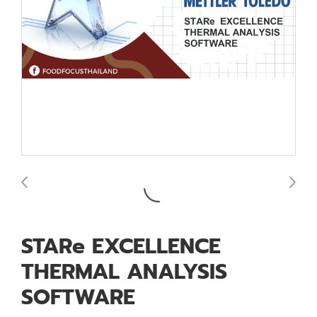
STARe EXCELLENCE
THERMAL ANALYSIS
SOFTWARE