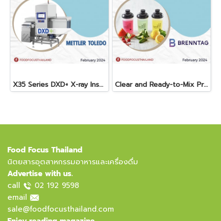
X35 Series DXD+ X-ray Inspection System
Clear and Ready-to-Mix Protein Shakes
Food Focus Thailand
นิตยสารอุตสาหกรรมอาหารและเครื่องดื่ม
Advertise with us.
call
02 192 9598
email
sale@foodfocusthailand.com