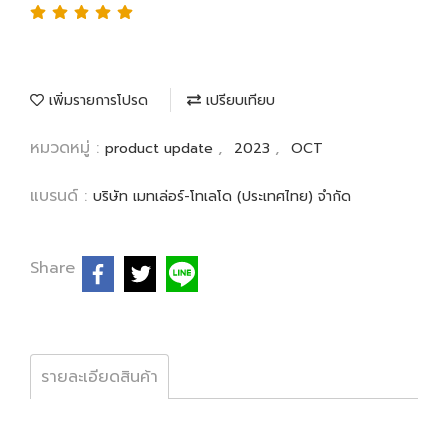
เพิ่มรายการโปรด
เปรียบเทียบ
หมวดหมู่ :
,
,
product update
2023
OCT
แบรนด์ :
บริษัท เมทเล่อร์-โทเลโด (ประเทศไทย) จำกัด
Share
รายละเอียดสินค้า