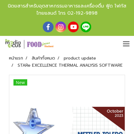
นิตยสารสำหรับอุตสาหกรรมอาหารและเครื่องดื่ม ฟู้ด โฟกัส
ไทยแลนด์ โทร
02-192-9898
หน้าแรก
สินค้าทั้งหมด
product update
STARe EXCELLENCE THERMAL ANALYSIS SOFTWARE
New