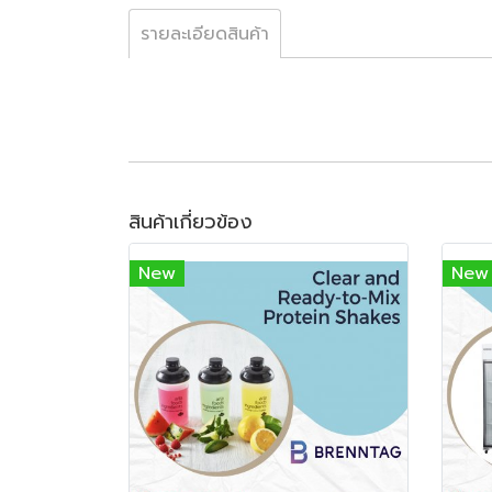
รายละเอียดสินค้า
สินค้าเกี่ยวข้อง
New
New