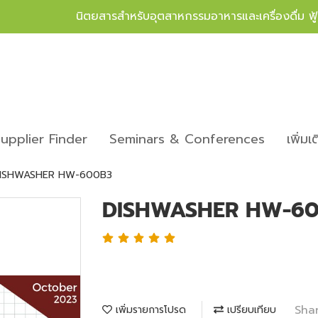
นิตยสารสำหรับอุตสาหกรรมอาหารและเครื่องดื่ม ฟ
upplier Finder
Seminars & Conferences
เพิ่มเ
ISHWASHER HW-600B3
DISHWASHER HW-6
Sha
เพิ่มรายการโปรด
เปรียบเทียบ