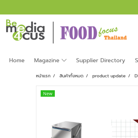
Home
Magazine
Supplier Directory
S
หน้าแรก
สินค้าทั้งหมด
product update
D
New