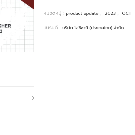
หมวดหมู่ :
,
,
product update
2023
OCT
แบรนด์ :
บริษัท โฮชิซากิ (ประเทศไทย) จำกัด