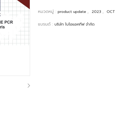
หมวดหมู่ :
,
,
product update
2023
OCT
แบรนด์ :
บริษัท ไบโอแอคทีฟ จำกัด