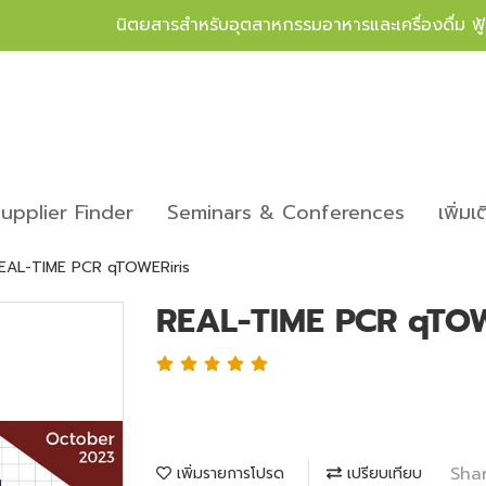
นิตยสารสำหรับอุตสาหกรรมอาหารและเครื่องดื่ม ฟ
upplier Finder
Seminars & Conferences
เพิ่มเ
EAL-TIME PCR qTOWERiris
REAL-TIME PCR qTOW
Sha
เพิ่มรายการโปรด
เปรียบเทียบ