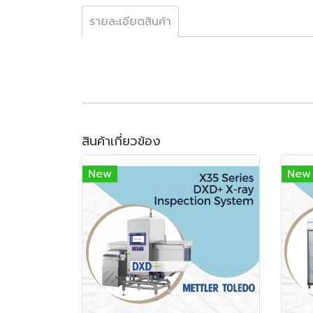
รายละเอียดสินค้า
สินค้าเกี่ยวข้อง
New
New