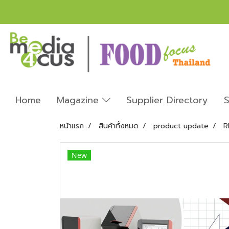
Home
Magazine
Supplier Directory
S
หน้าแรก
สินค้าทั้งหมด
product update
R
New