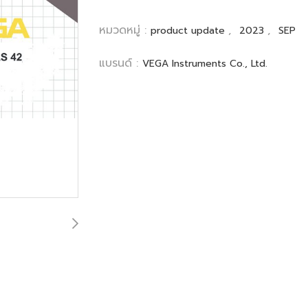
หมวดหมู่ :
,
,
product update
2023
SEP
แบรนด์ :
VEGA Instruments Co., Ltd.