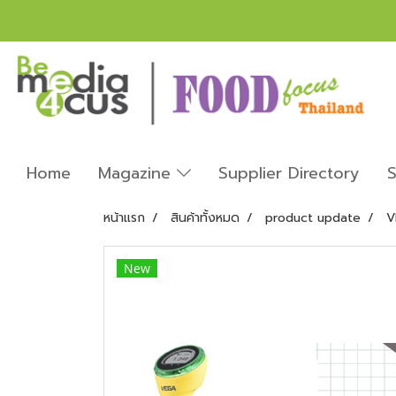
Home
Magazine
Supplier Directory
S
หน้าแรก
สินค้าทั้งหมด
product update
V
New