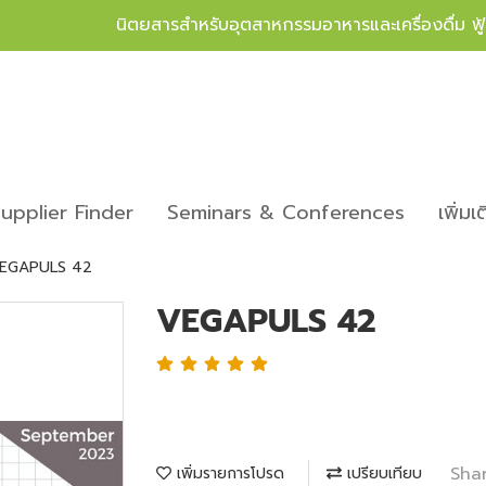
นิตยสารสำหรับอุตสาหกรรมอาหารและเครื่องดื่ม ฟ
upplier Finder
Seminars & Conferences
เพิ่มเ
EGAPULS 42
VEGAPULS 42
Sha
เพิ่มรายการโปรด
เปรียบเทียบ