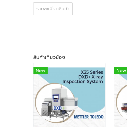
รายละเอียดสินค้า
สินค้าเกี่ยวข้อง
New
New