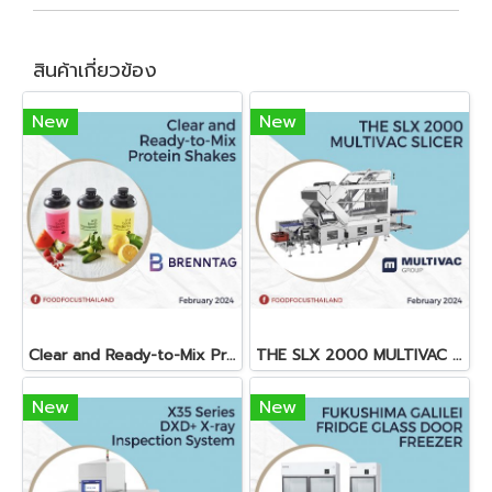
สินค้าเกี่ยวข้อง
New
New
Clear and Ready-to-Mix Protein Shakes
THE SLX 2000 MULTIVAC SLICER
New
New