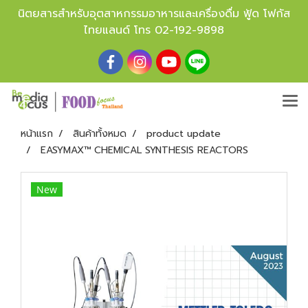
นิตยสารสำหรับอุตสาหกรรมอาหารและเครื่องดื่ม ฟู้ด โฟกัส
ไทยแลนด์ โทร
02-192-9898
หน้าแรก
สินค้าทั้งหมด
product update
EASYMAX™ CHEMICAL SYNTHESIS REACTORS
New