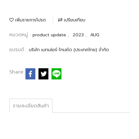
เพิ่มรายการโปรด
เปรียบเทียบ
หมวดหมู่ :
,
,
product update
2023
AUG
แบรนด์ :
บริษัท เมทเล่อร์-โทเลโด (ประเทศไทย) จำกัด
Share
รายละเอียดสินค้า