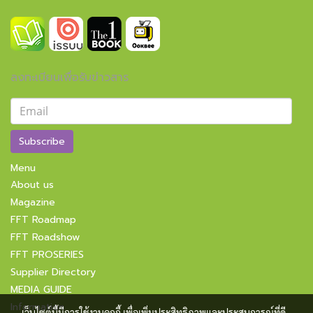
ลงทะเบียนเพื่อรับข่าวสาร
Subscribe
Menu
About us
Magazine
FFT Roadmap
FFT Roadshow
FFT PROSERIES
Supplier Directory
MEDIA GUIDE
Information
เว็บไซต์นี้มีการใช้งานคุกกี้ เพื่อเพิ่มประสิทธิภาพและประสบการณ์ที่ดี