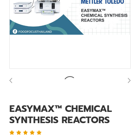
EASYMAX™ CHEMICAL
SYNTHESIS REACTORS