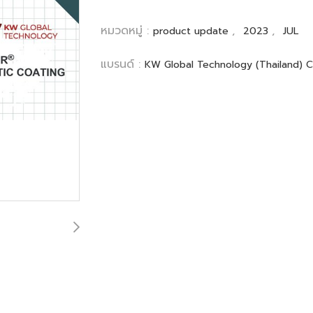
หมวดหมู่ :
,
,
product update
2023
JUL
แบรนด์ :
KW Global Technology (Thailand) Co