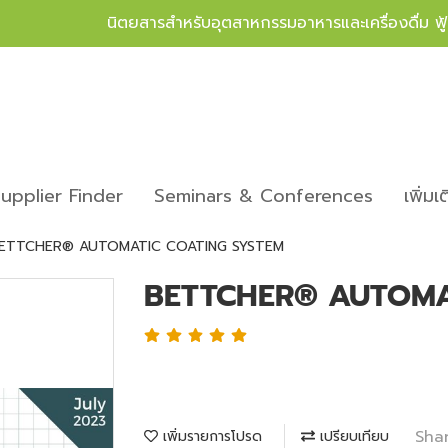
นิตยสารสำหรับอุตสาหกรรมอาหารและเครื่องดื่ม ฟ
upplier Finder
Seminars & Conferences
เพิ่มเ
ETTCHER® AUTOMATIC COATING SYSTEM
BETTCHER® AUTOMA
Sha
เพิ่มรายการโปรด
เปรียบเทียบ