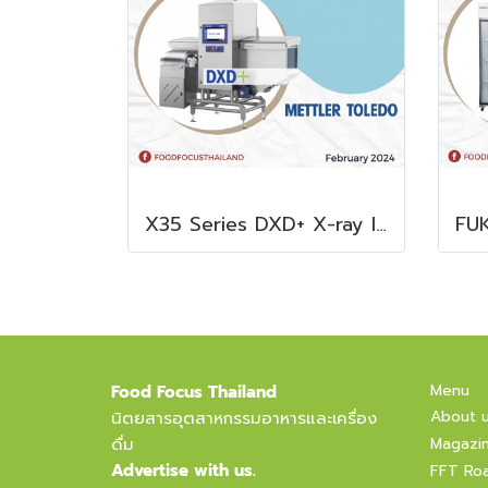
X35 Series DXD+ X-ray Inspection System
Menu
Food Focus Thailand
About 
นิตยสารอุตสาหกรรมอาหารและเครื่อง
ดื่ม
Magazi
Advertise with us.
FFT Ro