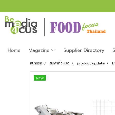
Home
Magazine
Supplier Directory
S
หน้าแรก
สินค้าทั้งหมด
product update
B
New