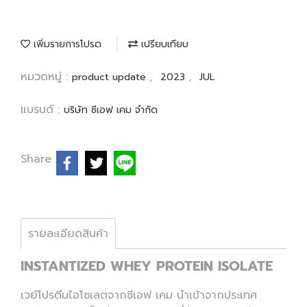
เพิ่มรายการโปรด
เปรียบเทียบ
หมวดหมู่ :
,
,
product update
2023
JUL
แบรนด์ :
บริษัท ซีเอฟ เคม จำกัด
Share
รายละเอียดสินค้า
INSTANTIZED WHEY PROTEIN ISOLATE
เวย์โปรตีนไอโซเลตจากซีเอฟ เคม นำเข้าจากประเทศ