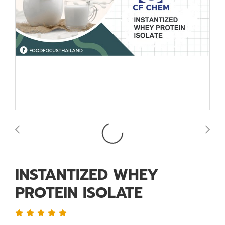
INSTANTIZED WHEY
PROTEIN ISOLATE