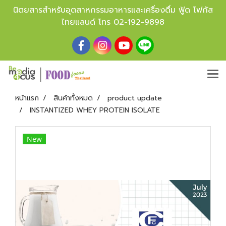
นิตยสารสำหรับอุตสาหกรรมอาหารและเครื่องดื่ม ฟู้ด โฟกัส
ไทยแลนด์ โทร
02-192-9898
หน้าแรก
สินค้าทั้งหมด
product update
INSTANTIZED WHEY PROTEIN ISOLATE
New