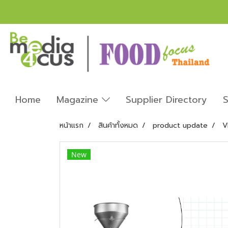
Home
Magazine
Supplier Directory
S
หน้าแรก
สินค้าทั้งหมด
product update
V
New