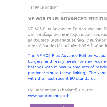
รายละเอียดสินค้า
VF 608 PLUS ADVANCED EDITION
VF 608 Plus Advanced Edition Vacuum Filler
อาหารสำเร็จรูป เหมาะสำหรับผู้ประกอบการขนาดเล
และช่วยให้สูญเสียผลผลิตน้อยที่สุด โดยมีกำลังก
อุปกรณ์เชื่อมต่อ) ใช้ระบบใบพัดทำให้ได้น้ำหน
The VF 608 Plus Advance Edition Vacuum F
burgers, and ready meals for small-scale 
batches with minimum amounts of residual
portions/minute (servo linking). The van
with the most recent EU standards.
By: Handtmann (Thailand) Co., Ltd.
www.handtmann.co.th