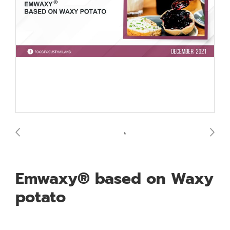
Emwaxy® based on Waxy
potato