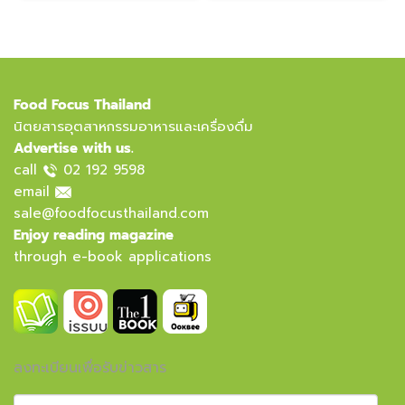
Food Focus Thailand
นิตยสารอุตสาหกรรมอาหารและเครื่องดื่ม
Advertise with us.
call
02 192 9598
email
sale@foodfocusthailand.com
Enjoy reading magazine
through e-book applications
ลงทะเบียนเพื่อรับข่าวสาร