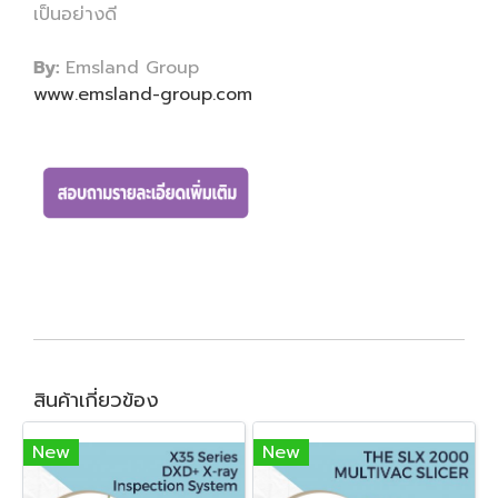
เป็นอย่างดี
By:
Emsland Group
www.emsland-group.com
สินค้าเกี่ยวข้อง
New
New