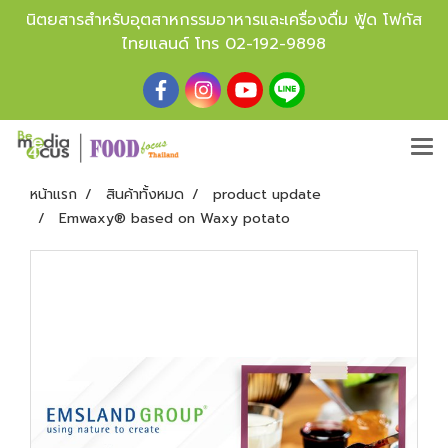
นิตยสารสำหรับอุตสาหกรรมอาหารและเครื่องดื่ม ฟู้ด โฟกัส
ไทยแลนด์ โทร
02-192-9898
หน้าแรก
สินค้าทั้งหมด
product update
Emwaxy® based on Waxy potato