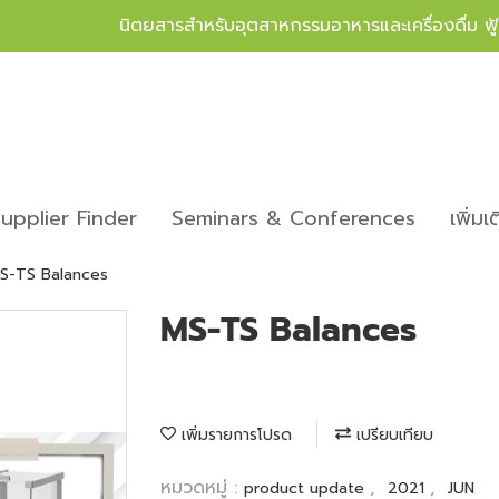
นิตยสารสำหรับอุตสาหกรรมอาหารและเครื่องดื่ม ฟ
upplier Finder
Seminars & Conferences
เพิ่มเ
S-TS Balances
MS-TS Balances
เพิ่มรายการโปรด
เปรียบเทียบ
หมวดหมู่ :
,
,
product update
2021
JUN