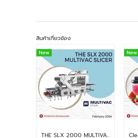
สินค้าเกี่ยวข้อง
New
New
THE SLX 2000 MULTIVAC SLICER