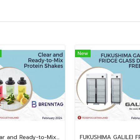
New
Clear and Ready-to-Mix Protein Shakes