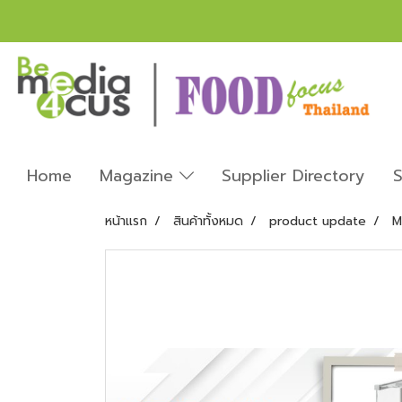
Home
Magazine
Supplier Directory
S
หน้าแรก
สินค้าทั้งหมด
product update
M