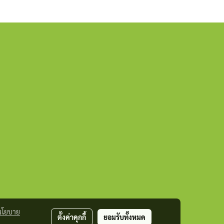
นโยบาย
ตั้งค่าคุกกี้
ยอมรับทั้งหมด