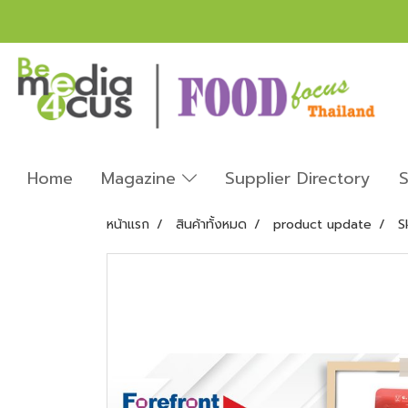
Home
Magazine
Supplier Directory
S
หน้าแรก
สินค้าทั้งหมด
product update
S