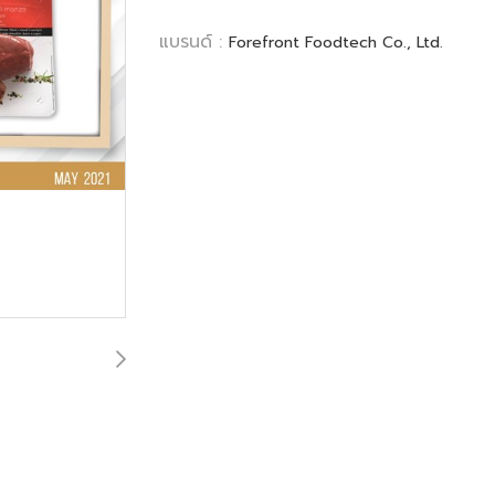
แบรนด์ :
Forefront Foodtech Co., Ltd.