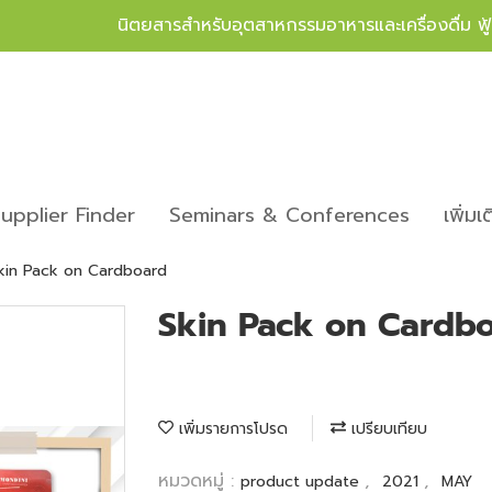
นิตยสารสำหรับอุตสาหกรรมอาหารและเครื่องดื่ม ฟ
upplier Finder
Seminars & Conferences
เพิ่มเ
kin Pack on Cardboard
Skin Pack on Cardb
เพิ่มรายการโปรด
เปรียบเทียบ
หมวดหมู่ :
,
,
product update
2021
MAY