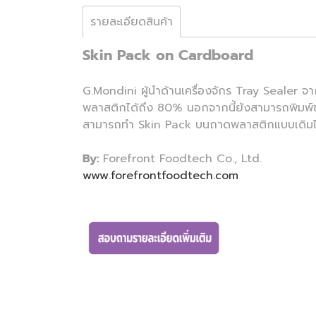
รายละเอียดสินค้า
Skin Pack on Cardboard
G.Mondini ผู้นำด้านเครื่องจักร Tray Sealer 
พลาสติกได้ถึง 80% นอกจากนี้ยังสามารถพิมพ์ข้
สามารถทำ Skin Pack บนถาดพลาสติกแบบเดิมไ
By:
Forefront Foodtech Co., Ltd.
www.forefrontfoodtech.com