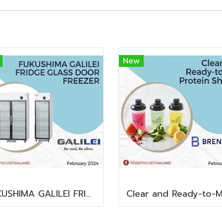
New
FUKUSHIMA GALILEI FRIDGE GLASS DOOR FREEZER