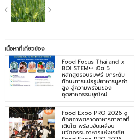
เนื้อหาที่เกี่ยวข้อง
Food Focus Thailand x
BOI STEM++ เปิด 5
หลักสูตรอบรมฟรี ยกระดับ
ทักษะการแปรรูปอาหารมูลค่า
สูง สู่ความพร้อมของ
อุตสาหกรรมยุคใหม่
Food Expo PRO 2026 ชู
ศักยภาพตลาดอาหารฮาลาลที่
เติบโต พร้อมขับเคลื่อน
นวัตกรรมอาหารแห่งเอเชีย
Food Expo PRO 2026