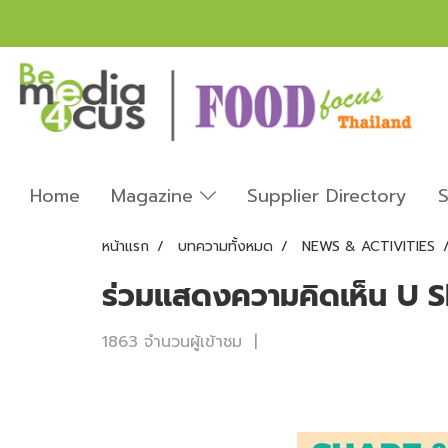
Home
Magazine
Supplier Directory
S
หน้าแรก
บทความทั้งหมด
NEWS & ACTIVITIES
ร่วมแสดงความคิดเห็น U S
1863 จำนวนผู้เข้าชม
|