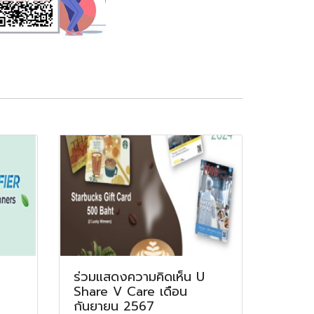
ร่วมแสดงความคิดเห็น U
Share V Care เดือน
กันยายน 2567