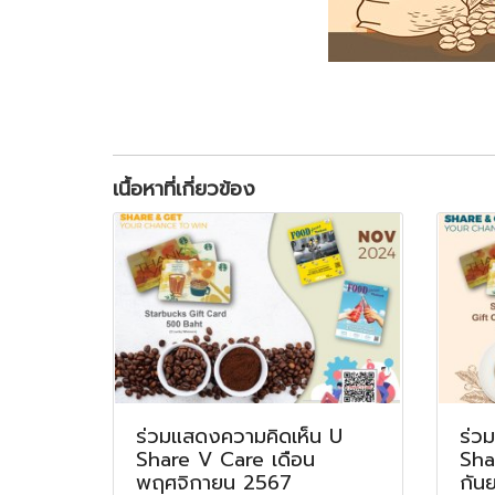
เนื้อหาที่เกี่ยวข้อง
ร่วมแสดงความคิดเห็น U
ร่ว
Share V Care เดือน
Sha
พฤศจิกายน 2567
กัน