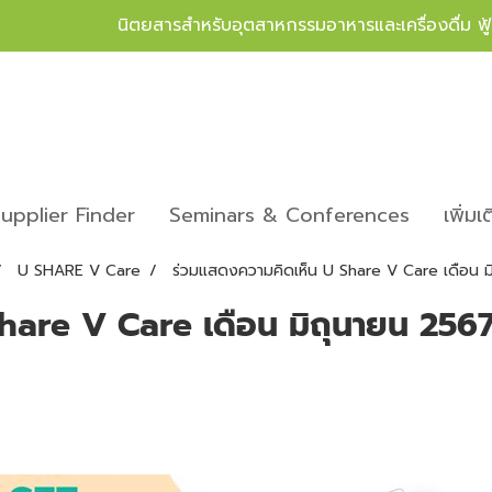
นิตยสารสำหรับอุตสาหกรรมอาหารและเครื่องดื่ม ฟ
upplier Finder
Seminars & Conferences
เพิ่มเ
U SHARE V Care
ร่วมแสดงความคิดเห็น U Share V Care เดือน 
hare V Care เดือน มิถุนายน 256