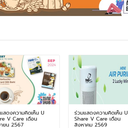
มแสดงความคิดเห็น U
ร่วมแสดงความคิดเห็น U
re V Care เดือน
Share V Care เดือน
ยายน 2567
สิงหาคม 2569