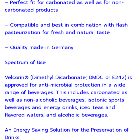
– Perfect fit for carbonated as well as for non-
carbonated products
– Compatible and best in combination with flash
pasteurization for fresh and natural taste
– Quality made in Germany
Spectrum of Use
Velcorin® (Dimethyl Dicarbonate; DMDC or E242) is
approved for anti-microbial protection in a wide
range of beverages. This includes carbonated as
well as non-alcoholic beverages, isotonic sports
beverages and energy drinks, iced teas and
flavored waters, and alcoholic beverages.
An Energy Saving Solution for the Preservation of
Drinks