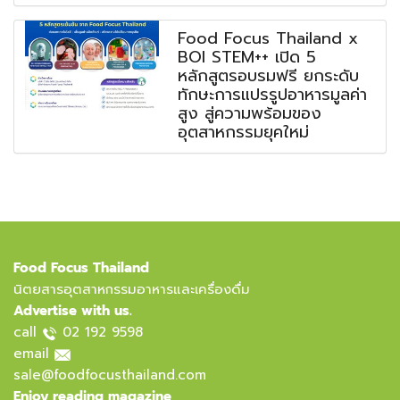
Food Focus Thailand x
BOI STEM++ เปิด 5
หลักสูตรอบรมฟรี ยกระดับ
ทักษะการแปรรูปอาหารมูลค่า
สูง สู่ความพร้อมของ
อุตสาหกรรมยุคใหม่
Food Focus Thailand
นิตยสารอุตสาหกรรมอาหารและเครื่องดื่ม
Advertise with us.
call
02 192 9598
email
sale@foodfocusthailand.com
Enjoy reading magazine