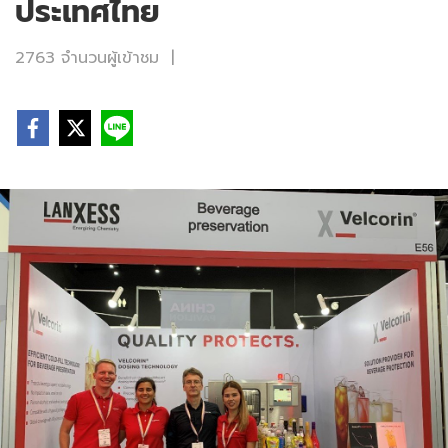
ประเทศไทย
2763 จำนวนผู้เข้าชม
|