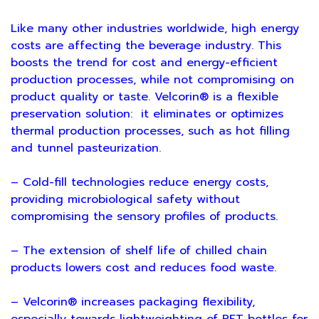
Like many other industries worldwide, high energy
costs are affecting the beverage industry. This
boosts the trend for cost and energy-efficient
production processes, while not compromising on
product quality or taste. Velcorin® is a flexible
preservation solution: it eliminates or optimizes
thermal production processes, such as hot filling
and tunnel pasteurization.
– Cold-fill technologies reduce energy costs,
providing microbiological safety without
compromising the sensory profiles of products.
– The extension of shelf life of chilled chain
products lowers cost and reduces food waste.
– Velcorin® increases packaging flexibility,