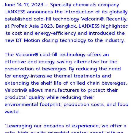
June 14-17, 2023 – Specialty chemicals company
LANXESS announces the introduction of its globally
established cold-fill technology Velcorin®. Recently,
at ProPak Asia 2023, Bangkok, LANXESS highlighted
its cost and energy-efficiency and introduced the
new DT Motion dosing technology to the industry.
The Velcorin® cold-fill technology offers an
effective and energy-saving alternative for the
preservation of beverages. By reducing the need
for energy-intensive thermal treatments and
extending the shelf life of chilled chain beverages,
Velcorin® allows manufacturers to protect their
products’ quality while reducing their
environmental footprint, production costs, and food
waste.
“Leveraging our decades of experience, we offer a