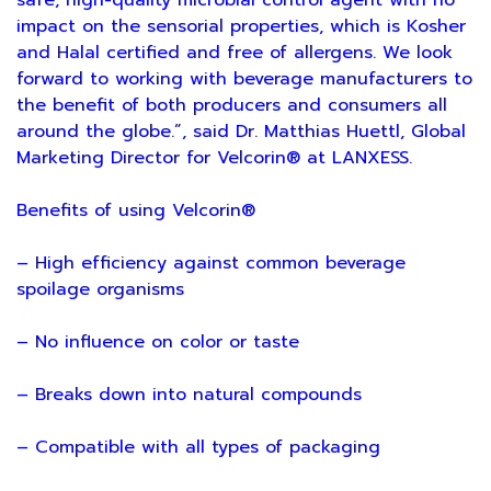
safe, high-quality microbial control agent with no
impact on the sensorial properties, which is Kosher
and Halal certified and free of allergens. We look
forward to working with beverage manufacturers to
the benefit of both producers and consumers all
around the globe.”, said Dr. Matthias Huettl, Global
Marketing Director for Velcorin® at LANXESS.
Benefits of using Velcorin®
– High efficiency against common beverage
spoilage organisms
– No influence on color or taste
– Breaks down into natural compounds
– Compatible with all types of packaging