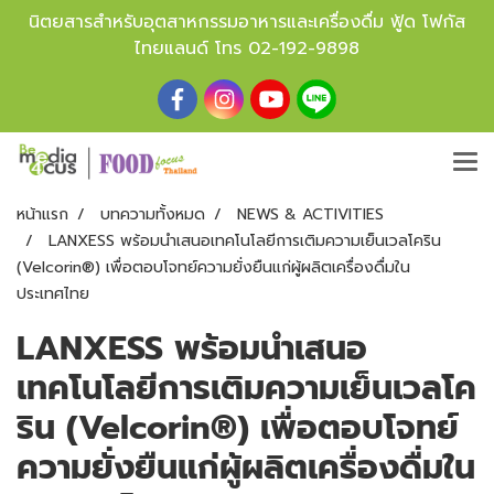
นิตยสารสำหรับอุตสาหกรรมอาหารและเครื่องดื่ม ฟู้ด โฟกัส
ไทยแลนด์ โทร
02-192-9898
หน้าแรก
บทความทั้งหมด
NEWS & ACTIVITIES
LANXESS พร้อมนำเสนอเทคโนโลยีการเติมความเย็นเวลโคริน
(Velcorin®) เพื่อตอบโจทย์ความยั่งยืนแก่ผู้ผลิตเครื่องดื่มใน
ประเทศไทย
LANXESS พร้อมนำเสนอ
เทคโนโลยีการเติมความเย็นเวลโค
ริน (Velcorin®) เพื่อตอบโจทย์
ความยั่งยืนแก่ผู้ผลิตเครื่องดื่มใน