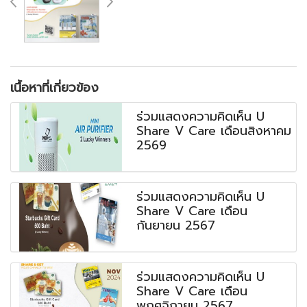
เนื้อหาที่เกี่ยวข้อง
ร่วมแสดงความคิดเห็น U
Share V Care เดือนสิงหาคม
2569
ร่วมแสดงความคิดเห็น U
Share V Care เดือน
กันยายน 2567
ร่วมแสดงความคิดเห็น U
Share V Care เดือน
พฤศจิกายน 2567