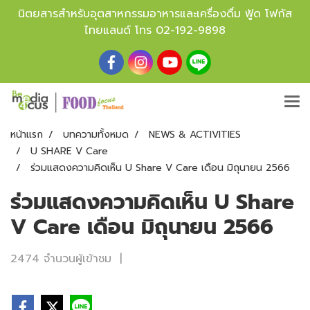
นิตยสารสำหรับอุตสาหกรรมอาหารและเครื่องดื่ม ฟู้ด โฟกัส
ไทยแลนด์ โทร
02-192-9898
หน้าแรก
บทความทั้งหมด
NEWS & ACTIVITIES
U SHARE V Care
ร่วมแสดงความคิดเห็น U Share V Care เดือน มิถุนายน 2566
ร่วมแสดงความคิดเห็น U Share
V Care เดือน มิถุนายน 2566
2474 จำนวนผู้เข้าชม
|