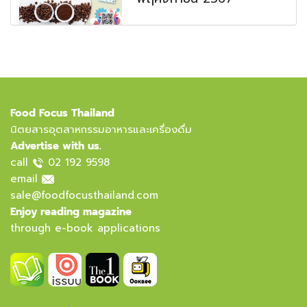
Food Focus Thailand
นิตยสารอุตสาหกรรมอาหารและเครื่องดื่ม
Advertise with us.
call
02 192 9598
email
sale@foodfocusthailand.com
Enjoy reading magazine
through e-book applications