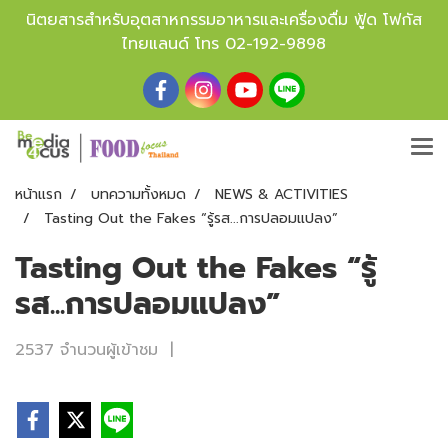
นิตยสารสำหรับอุตสาหกรรมอาหารและเครื่องดื่ม ฟู้ด โฟกัส
ไทยแลนด์ โทร
02-192-9898
หน้าแรก
บทความทั้งหมด
NEWS & ACTIVITIES
Tasting Out the Fakes “รู้รส...การปลอมแปลง”
Tasting Out the Fakes “รู้
รส...การปลอมแปลง”
2537 จำนวนผู้เข้าชม
|