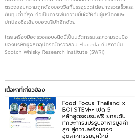
ตรวจสอบความถูกต้องของวิสกี้บรรจุขวดได้อย่างรวดเร็วและ
ต้นทุนต่ำที่สุด ถือเป็นการเพิ่มความมั่นใจให้กับผู้บริโภคและ
ปกป้องชื่อเสียงของบริษัทอีกด้วย
โดยเครื่องมือตรวจสอบชนิดนี้เป็นนวัตกรรมเละความร่วมมือ
ของบริษัทผู้ผลิตอุปกรณ์ตรวจสอบ Eluceda กับสถาบัน
Scotch Whisky Research Institute (SWRI)
เนื้อหาที่เกี่ยวข้อง
Food Focus Thailand x
BOI STEM++ เปิด 5
หลักสูตรอบรมฟรี ยกระดับ
ทักษะการแปรรูปอาหารมูลค่า
สูง สู่ความพร้อมของ
อุตสาหกรรมยุคใหม่