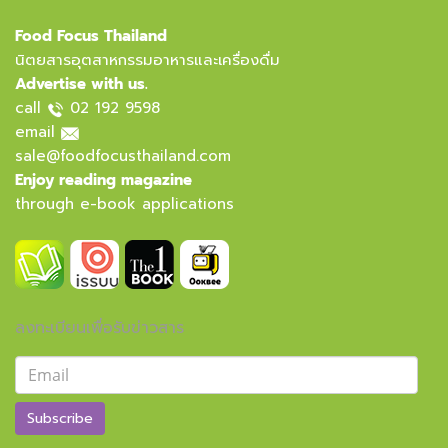
Food Focus Thailand
นิตยสารอุตสาหกรรมอาหารและเครื่องดื่ม
Advertise with us.
call
02 192 9598
email
sale@foodfocusthailand.com
Enjoy reading magazine
through e-book applications
ลงทะเบียนเพื่อรับข่าวสาร
Subscribe