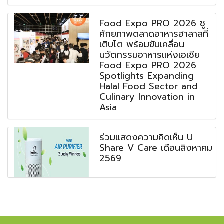
Food Expo PRO 2026 ชู
ศักยภาพตลาดอาหารฮาลาลที่
เติบโต พร้อมขับเคลื่อน
นวัตกรรมอาหารแห่งเอเชีย
Food Expo PRO 2026
Spotlights Expanding
Halal Food Sector and
Culinary Innovation in
Asia
ร่วมแสดงความคิดเห็น U
Share V Care เดือนสิงหาคม
2569