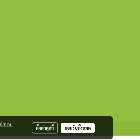
นโยบาย
ตั้งค่าคุกกี้
ยอมรับทั้งหมด