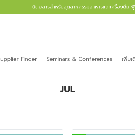
นิตยสารสำหรับอุตสาหกรรมอาหารและเครื่องดื่ม ฟ
upplier Finder
Seminars & Conferences
เพิ่มเ
JUL