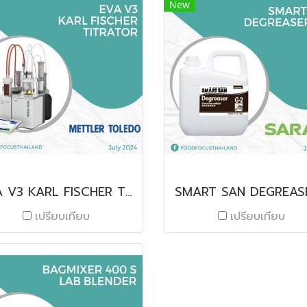
New
EVA V3 KARL FISCHER TITRATOR
เปรียบเทียบ
เปรียบเทียบ