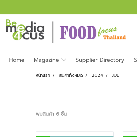
Home
Magazine
Supplier Directory
S
หน้าแรก
สินค้าทั้งหมด
2024
JUL
พบสินค้า 6 ชิ้น