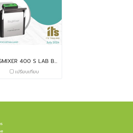
BAGMIXER 400 S LAB BLENDER
เปรียบเทียบ
us
ne