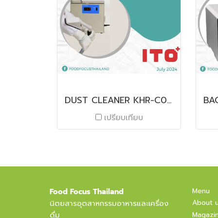
DUST CLEANER KHR-C01T
เปรียบเทียบ
Menu
Food Focus Thailand
About 
นิตยสารอุตสาหกรรมอาหารและเครื่อง
ดื่ม
Magazi