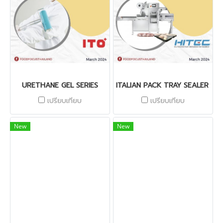
URETHANE GEL SERIES
ITALIAN PACK TRAY SEALER WI
เปรียบเทียบ
เปรียบเทียบ
New
New