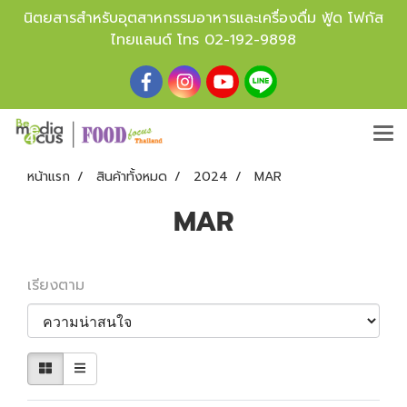
นิตยสารสำหรับอุตสาหกรรมอาหารและเครื่องดื่ม ฟู้ด โฟกัส
ไทยแลนด์ โทร
02-192-9898
หน้าแรก
สินค้าทั้งหมด
2024
MAR
MAR
เรียงตาม