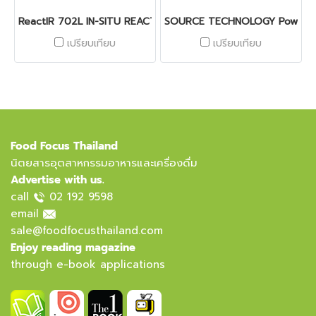
ReactIR 702L IN-SITU REACTION ANALYSIS
SOURCE TECHNOLOGY PowerH
เปรียบเทียบ
เปรียบเทียบ
Food Focus Thailand
นิตยสารอุตสาหกรรมอาหารและเครื่องดื่ม
Advertise with us.
call
02 192 9598
email
sale@foodfocusthailand.com
Enjoy reading magazine
through e-book applications