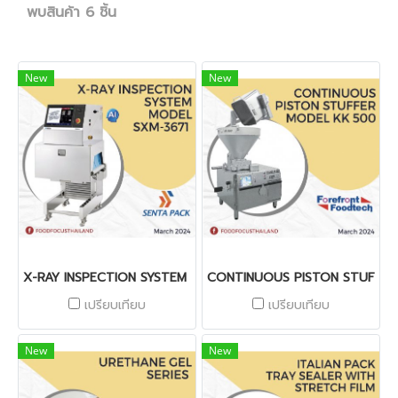
พบสินค้า 6 ชิ้น
New
New
X-RAY INSPECTION SYSTEM MODEL SXM-3671
CONTINUOUS PISTON STUFFER
เปรียบเทียบ
เปรียบเทียบ
New
New