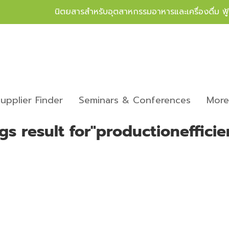
นิตยสารสำหรับอุตสาหกรรมอาหารและเครื่องดื่ม ฟ
upplier Finder
Seminars & Conferences
Mor
gs result for"productioneffici