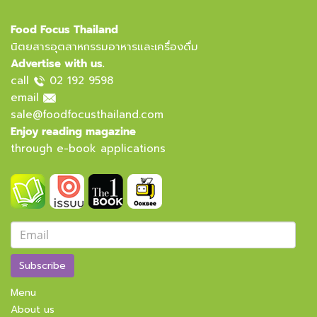
Food Focus Thailand
นิตยสารอุตสาหกรรมอาหารและเครื่องดื่ม
Advertise with us.
call
02 192 9598
email
sale@foodfocusthailand.com
Enjoy reading magazine
through e-book applications
Subscribe
Menu
About us