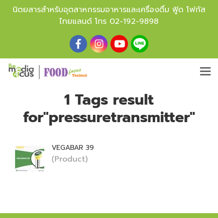
นิตยสารสำหรับอุตสาหกรรมอาหารและเครื่องดื่ม ฟู้ด โฟกัส
ไทยแลนด์ โทร
02-192-9898
1 Tags result
for"pressuretransmitter"
VEGABAR 39
(Product)