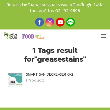
นิตยสารสำหรับอุตสาหกรรมอาหารและเครื่องดื่ม ฟู้ด โฟกัส
ไทยแลนด์ โทร
02-192-9898
1 Tags result
for"greasestains"
SMART SAN DEGREASER G-2
(Product)