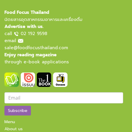
Food Focus Thailand
นิตยสารอุตสาหกรรมอาหารและเครื่องดื่ม
Advertise with us.
call
02 192 9598
email
sale@foodfocusthailand.com
Enjoy reading magazine
through e-book applications
Subscribe
Menu
About us