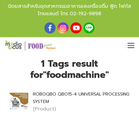
นิตยสารสำหรับอุตสาหกรรมอาหารและเครื่องดื่ม ฟู้ด โฟกัส
ไทยแลนด์ โทร
02-192-9898
1 Tags result
for"foodmachine"
ROBOQBO QBO15-4 UNIVERSAL PROCESSING
SYSTEM
(Product)