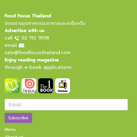
Food Focus Thailand
นิตยสารอุตสาหกรรมอาหารและเครื่องดื่ม
Advertise with us.
call
02 192 9598
email
sale@foodfocusthailand.com
Enjoy reading magazine
through e-book applications
Subscribe
Menu
About us