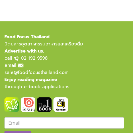
Food Focus Thailand
นิตยสารอุตสาหกรรมอาหารและเครื่องดื่ม
Advertise with us.
call
02 192 9598
email
sale@foodfocusthailand.com
Enjoy reading magazine
through e-book applications