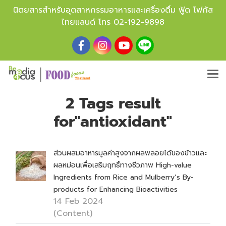
นิตยสารสำหรับอุตสาหกรรมอาหารและเครื่องดื่ม ฟู้ด โฟกัส
ไทยแลนด์ โทร
02-192-9898
2 Tags result
for"antioxidant"
ส่วนผสมอาหารมูลค่าสูงจากผลพลอยได้ของข้าวและ
ผลหม่อนเพื่อเสริมฤทธิ์ทางชีวภาพ High-value
Ingredients from Rice and Mulberry’s By-
products for Enhancing Bioactivities
14 Feb 2024
(Content)