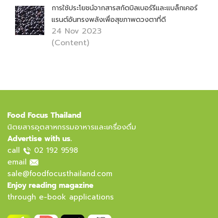
การใช้ประโยชน์จากสารสกัดบิลเบอร์รีและแบล็กเคอร์
แรนต์อันทรงพลังเพื่อสุขภาพดวงตาที่ดี
24 Nov 2023
(Content)
Food Focus Thailand
นิตยสารอุตสาหกรรมอาหารและเครื่องดื่ม
Advertise with us.
call
02 192 9598
email
sale@foodfocusthailand.com
Enjoy reading magazine
through e-book applications