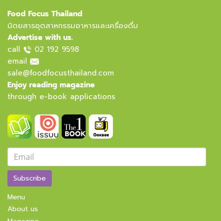
Food Focus Thailand
นิตยสารอุตสาหกรรมอาหารและเครื่องดื่ม
Advertise with us.
call
02 192 9598
email
sale@foodfocusthailand.com
Enjoy reading magazine
through e-book applications
Subscribe
Menu
About us