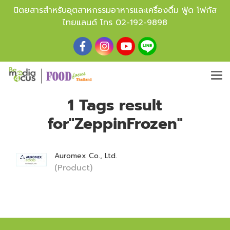
นิตยสารสำหรับอุตสาหกรรมอาหารและเครื่องดื่ม ฟู้ด โฟกัส
ไทยแลนด์ โทร
02-192-9898
1 Tags result
for"ZeppinFrozen"
Auromex Co., Ltd.
(Product)