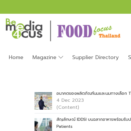
Home
Magazine
Supplier Directory
S
อนาคตของผลิตภัณฑ์นมและนมทางเลือก Th
4 Dec 2023
(Content)
สัญลักษณ์ IDDSI บนฉลากอาหารพร้อมรับปร
Patients