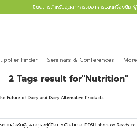
นิตยสารสำหรับอุตสาหกรรมอาหารและเครื่องดื่ม ฟ
upplier Finder
Seminars & Conferences
Mor
2 Tags result for"Nutrition"
e Future of Dairy and Dairy Alternative Products
ะทานสำหรับผู้สูงอายุและผู้ที่มีภาวะกลืนลำบาก IDDSI Labels on Ready-