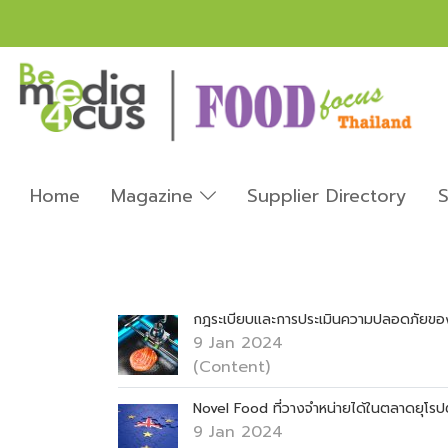
Home
Magazine
Supplier Directory
S
กฎระเบียบและการประเมินความปลอดภัยขอ
9 Jan 2024
(Content)
Novel Food ที่วางจำหน่ายได้ในตลาดยุโ
9 Jan 2024