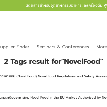
นิตยสารสำหรับอุตสาหกรรมอาหารและเครื่องดื่ม ฟ
upplier Finder
Seminars & Conferences
Mor
2 Tags result for"NovelFood"
งอาหารใหม่ (Novel Food) Novel Food Regulations and Safety Asses
รปตามระเบียบอาหารใหม่ Novel Food in the EU Market Authorised by N