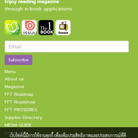
Enjoy reading magazine
through e-book applications
Subscribe
Menu
About us
Magazine
FFT Roadmap
FFT Roadshow
FFT PROSERIES
Supplier Directory
MEDIA GUIDE
Information
เว็บไซต์นี้มีการใช้งานคุกกี้ เพื่อเพิ่มประสิทธิภาพและประสบการณ์ที่ดี