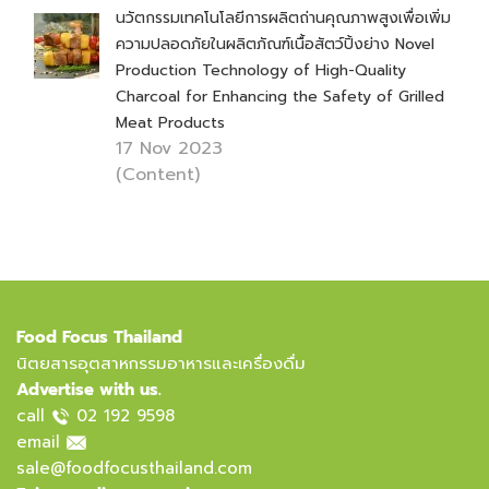
นวัตกรรมเทคโนโลยีการผลิตถ่านคุณภาพสูงเพื่อเพิ่ม
ความปลอดภัยในผลิตภัณฑ์เนื้อสัตว์ปิ้งย่าง Novel
Production Technology of High-Quality
Charcoal for Enhancing the Safety of Grilled
Meat Products
17 Nov 2023
(Content)
Food Focus Thailand
นิตยสารอุตสาหกรรมอาหารและเครื่องดื่ม
Advertise with us.
call
02 192 9598
email
sale@foodfocusthailand.com