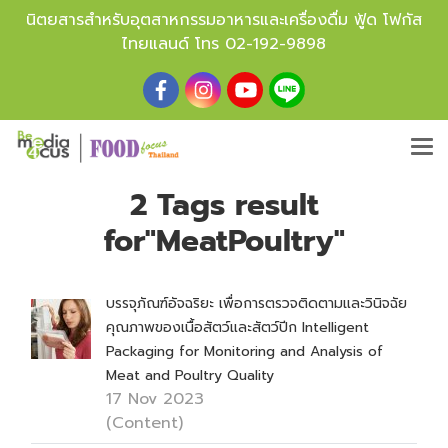
นิตยสารสำหรับอุตสาหกรรมอาหารและเครื่องดื่ม ฟู้ด โฟกัส
ไทยแลนด์ โทร
02-192-9898
2 Tags result
for"MeatPoultry"
บรรจุภัณฑ์อัจฉริยะ เพื่อการตรวจติดตามและวินิจฉัย
คุณภาพของเนื้อสัตว์และสัตว์ปีก Intelligent
Packaging for Monitoring and Analysis of
Meat and Poultry Quality
17 Nov 2023
(Content)