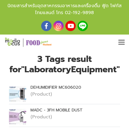
นิตยสารสำหรับอุตสาหกรรมอาหารและเครื่องดื่ม ฟู้ด โฟกัส
ไทยแลนด์ โทร
02-192-9898
3 Tags result
for"LaboratoryEquipment"
DEHUMIDIFIER MC606020
(Product)
MADC - 3FH MOBILE DUST
(Product)