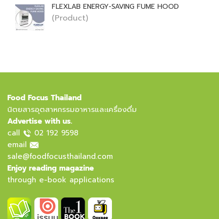
FLEXLAB ENERGY-SAVING FUME HOOD
(Product)
Food Focus Thailand
นิตยสารอุตสาหกรรมอาหารและเครื่องดื่ม
Advertise with us.
call
02 192 9598
email
sale@foodfocusthailand.com
Enjoy reading magazine
through e-book applications