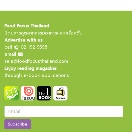
Food Focus Thailand
นิตยสารอุตสาหกรรมอาหารและเครื่องดื่ม
Advertise with us.
call
02 192 9598
email
sale@foodfocusthailand.com
Enjoy reading magazine
through e-book applications
Subscribe