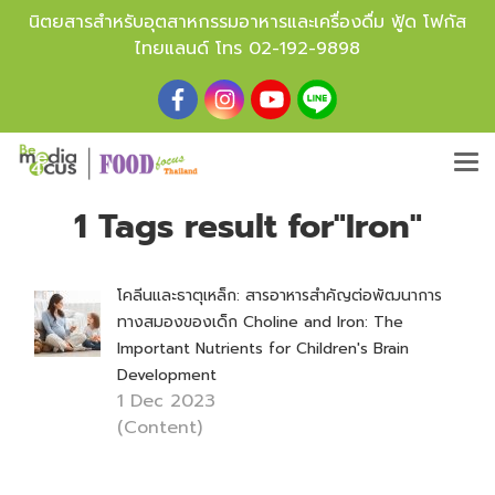
นิตยสารสำหรับอุตสาหกรรมอาหารและเครื่องดื่ม ฟู้ด โฟกัส
ไทยแลนด์ โทร
02-192-9898
1 Tags result for"Iron"
โคลีนและธาตุเหล็ก: สารอาหารสำคัญต่อพัฒนาการ
ทางสมองของเด็ก Choline and Iron: The
Important Nutrients for Children's Brain
Development
1 Dec 2023
(Content)