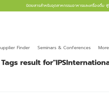
นิตยสารสำหรับอุตสาหกรรมอาหารและเครื่องดื่ม ฟ
upplier Finder
Seminars & Conferences
Mor
 Tags result for"IPSInternationa