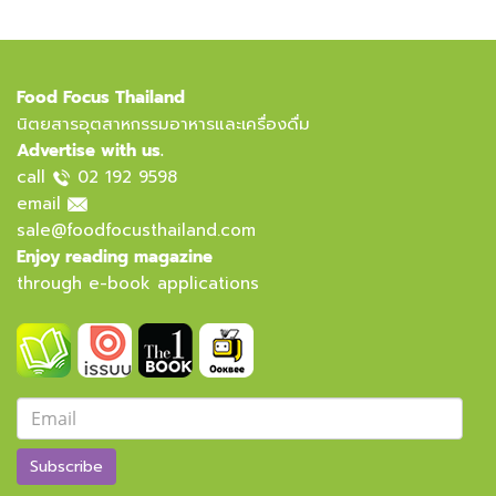
Food Focus Thailand
นิตยสารอุตสาหกรรมอาหารและเครื่องดื่ม
Advertise with us.
call
02 192 9598
email
sale@foodfocusthailand.com
Enjoy reading magazine
through e-book applications
Subscribe