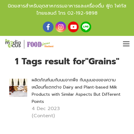
นิตยสารสำหรับอุตสาหกรรมอาหารและเครื่องดื่ม ฟู้ด โฟกัส
ไทยแลนด์ โทร
02-192-9898
1 Tags result for"Grains"
ผลิตภัณฑ์นมกับนมจากพืช กับมุมมองของความ
เหมือนที่แตกต่าง Dairy and Plant-based Milk
Products with Similar Aspects But Different
Points
4 Dec 2023
(Content)