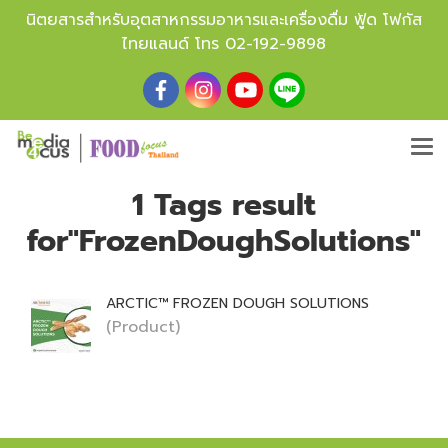
นิตยสารสำหรับอุตสาหกรรมอาหารและเครื่องดื่ม ฟู้ด โฟกัส
ไทยแลนด์ โทร
02-192-9898
1 Tags result
for"FrozenDoughSolutions"
ARCTIC™ FROZEN DOUGH SOLUTIONS
(Product)