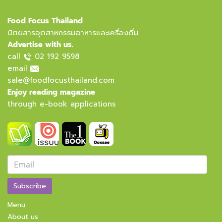
Food Focus Thailand
นิตยสารอุตสาหกรรมอาหารและเครื่องดื่ม
Advertise with us.
call
02 192 9598
email
sale@foodfocusthailand.com
Enjoy reading magazine
through e-book applications
Subscribe
Menu
About us