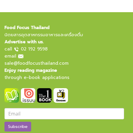
Food Focus Thailand
นิตยสารอุตสาหกรรมอาหารและเครื่องดื่ม
Advertise with us.
call
02 192 9598
email
sale@foodfocusthailand.com
Enjoy reading magazine
through e-book applications
Subscribe