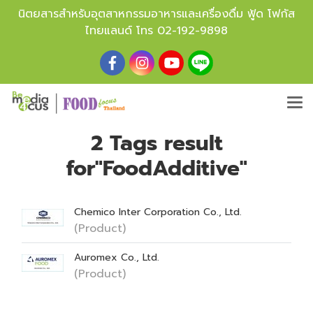
นิตยสารสำหรับอุตสาหกรรมอาหารและเครื่องดื่ม ฟู้ด โฟกัส
ไทยแลนด์ โทร
02-192-9898
2 Tags result
for"FoodAdditive"
Chemico Inter Corporation Co., Ltd.
(Product)
Auromex Co., Ltd.
(Product)