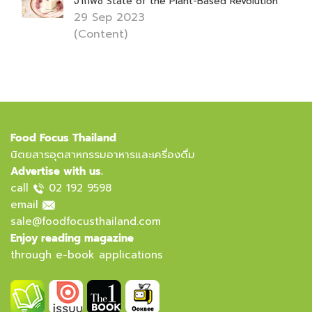
จากพืช State of the Plant-Based Revolution
29 Sep 2023
(Content)
Food Focus Thailand
นิตยสารอุตสาหกรรมอาหารและเครื่องดื่ม
Advertise with us.
call
02 192 9598
email
sale@foodfocusthailand.com
Enjoy reading magazine
through e-book applications