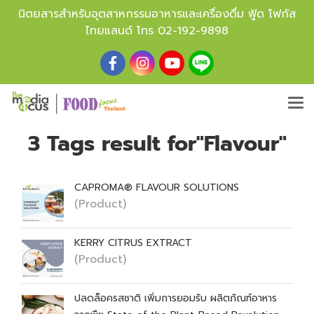
นิตยสารสำหรับอุตสาหกรรมอาหารและเครื่องดื่ม ฟู้ด โฟกัส
ไทยแลนด์ โทร
02-192-9898
3 Tags result for"Flavour"
CAPROMA® FLAVOUR SOLUTIONS
(Product)
KERRY CITRUS EXTRACT
(Product)
ปลดล็อครสชาติ เพิ่มการยอมรับ ผลิตภัณฑ์อาหาร