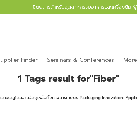
นิตยสารสำหรับอุตสาหกรรมอาหารและเครื่องดื่ม ฟ
upplier Finder
Seminars & Conferences
Mor
1 Tags result for"Fiber"
ใยและเซลลูโลสจากวัสดุเหลือทิ้งทางการเกษตร Packaging Innovation: Appl