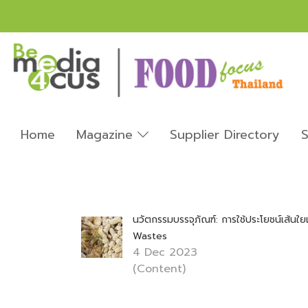
Home
Magazine
Supplier Directory
S
นวัตกรรมบรรจุภัณฑ์: การใช้ประโยชน์เส้น
Wastes
4 Dec 2023
(Content)