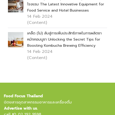
โรงแรม The Latest Innovative Equipment for
Food Service and Hotel Businesses
14 Feb 2024
(Content)
เคล็ด (ไม่) ลับสู่การเพิ่มประสิทธิภาพในการผลิตชา
หมักคอมบูชา Unlocking the Secret Tips for
Boosting Kombucha Brewing Efficiency
14 Feb 2024
(Content)
Food Focus Thailand
นิตยสารอุตสาหกรรมอาหารและเครื่องดื่ม
Advertise with us.
call
02 192 9598