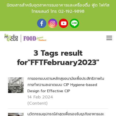
นิตยสารสำหรับอุตสาหกรรมอาหารและเครื่องดื่ม ฟู้ด โฟกัส
ไทยแลนด์ โทร
02-192-9898
3 Tags result
for"FFTFebruary2023"
การออกแบบตามหลักสุขอนามัยเพื่อประสิทธิภาพใน
การทำความสะอาดแบบ CIP Hygiene-based
Design for Effective CIP
14 Feb 2024
(Content)
นวัตกรรมอุปกรณ์ล่าสุดเพื่อรองรับธุรกิจอาหารและ