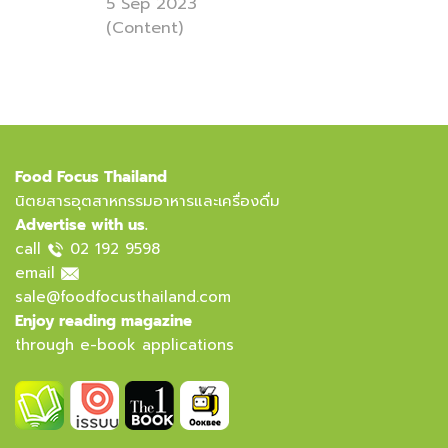
5 Sep 2023
(Content)
Food Focus Thailand
นิตยสารอุตสาหกรรมอาหารและเครื่องดื่ม
Advertise with us.
call
02 192 9598
email
sale@foodfocusthailand.com
Enjoy reading magazine
through e-book applications