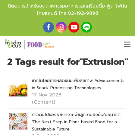
นิตยสารสำหรับอุตสาหกรรมอาหารและเครื่องดื่ม ฟู้ด โฟกัส
ไทยแลนด์ โทร
02-192-9898
2 Tags result for"Extrusion"
เทคโนโลยีการผลิตขนมเพื่อสุขภาพ Advancements
in Snack Processing Technologies
17 Nov 2023
(Content)
ก้าวต่อไปของอาหารจากพืชสู่ความยั่งยืนในอนาคต
The Next Step in Plant-based Food for a
Sustainable Future