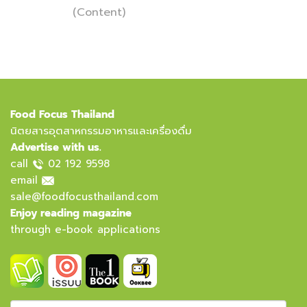
(Content)
Food Focus Thailand
นิตยสารอุตสาหกรรมอาหารและเครื่องดื่ม
Advertise with us.
call
02 192 9598
email
sale@foodfocusthailand.com
Enjoy reading magazine
through e-book applications