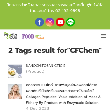
นิตยสารสำหรับอุตสาหกรรมอาหารและเครื่องดื่ม ฟู้ด โฟกัส
ไทยแลนด์ โทร
02-192-9898
2 Tags result for"CFChem"
NANOCHITOSAN CTIC15
(Product)
คอลลาเจนเปปไทด์: การเพิ่มมูลค่าผลพลอยได้จาก
ผลิตภัณฑ์เนื้อสัตว์และประมงด้วยการใช้เอนไซม์
Collagen Peptides: Value Addition of Meat &
Fishery By-Product with Enzymatic Solution
4 Dec 2023