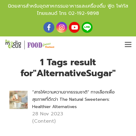
นิตยสารสำหรับอุตสาหกรรมอาหารและเครื่องดื่ม ฟู้ด โฟกัส
ไทยแลนด์ โทร
02-192-9898
1 Tags result
for"AlternativeSugar"
“สารให้ความหวานจากธรรมชาติ” ทางเลือกเพื่อ
สุขภาพที่ดีกว่า The Natural Sweeteners:
Healthier Alternatives
28 Nov 2023
(Content)