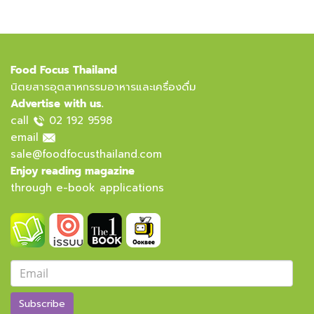
Food Focus Thailand
นิตยสารอุตสาหกรรมอาหารและเครื่องดื่ม
Advertise with us.
call
02 192 9598
email
sale@foodfocusthailand.com
Enjoy reading magazine
through e-book applications
Subscribe