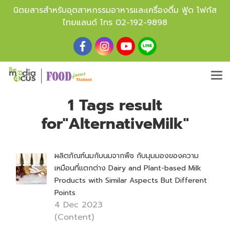
นิตยสารสำหรับอุตสาหกรรมอาหารและเครื่องดื่ม ฟู้ด โฟกัส
ไทยแลนด์ โทร
02-192-9898
1 Tags result
for"AlternativeMilk"
ผลิตภัณฑ์นมกับนมจากพืช กับมุมมองของความ
เหมือนที่แตกต่าง Dairy and Plant-based Milk
Products with Similar Aspects But Different
Points
4 Dec 2023
(Content)