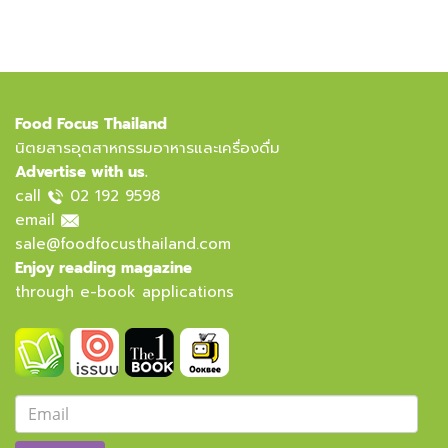
Food Focus Thailand
นิตยสารอุตสาหกรรมอาหารและเครื่องดื่ม
Advertise with us.
call
02 192 9598
email
sale@foodfocusthailand.com
Enjoy reading magazine
through e-book applications