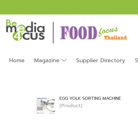
Home
Magazine
Supplier Directory
S
EGG YOLK SORTING MACHINE
(Product)