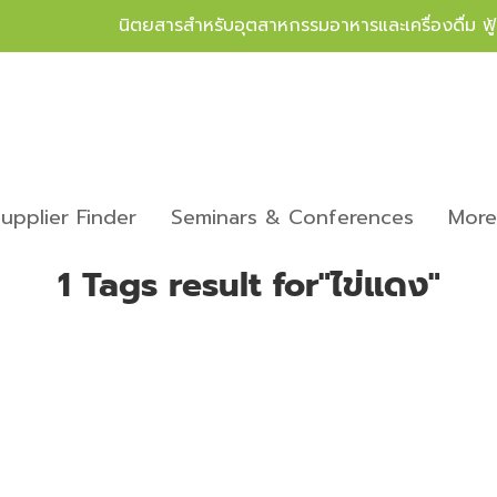
นิตยสารสำหรับอุตสาหกรรมอาหารและเครื่องดื่ม ฟ
upplier Finder
Seminars & Conferences
Mor
1 Tags result for"ไข่แดง"