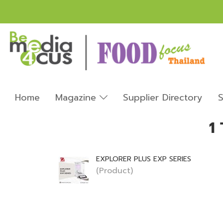
Home
Magazine
Supplier Directory
S
1 
EXPLORER PLUS EXP SERIES
(Product)