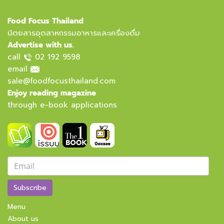
Food Focus Thailand
นิตยสารอุตสาหกรรมอาหารและเครื่องดื่ม
Advertise with us.
call
02 192 9598
email
sale@foodfocusthailand.com
Enjoy reading magazine
through e-book applications
Subscribe
Menu
About us