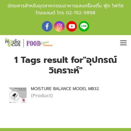
นิตยสารสำหรับอุตสาหกรรมอาหารและเครื่องดื่ม ฟู้ด โฟกัส
ไทยแลนด์ โทร
02-192-9898
1 Tags result for"อุปกรณ์
วิเคราะห์"
MOISTURE BALANCE MODEL MB32
(Product)