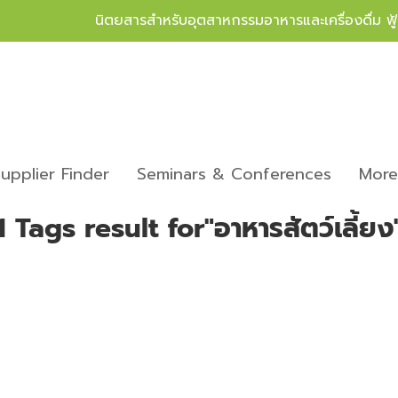
นิตยสารสำหรับอุตสาหกรรมอาหารและเครื่องดื่ม ฟ
upplier Finder
Seminars & Conferences
Mor
1 Tags result for"อาหารสัตว์เลี้ยง