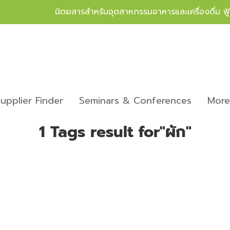
นิตยสารสำหรับอุตสาหกรรมอาหารและเครื่องดื่ม ฟ
upplier Finder
Seminars & Conferences
Mor
1 Tags result for"ผัก"