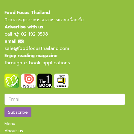
Food Focus Thailand
นิตยสารอุตสาหกรรมอาหารและเครื่องดื่ม
Advertise with us.
call
02 192 9598
email
sale@foodfocusthailand.com
Enjoy reading magazine
through e-book applications
Subscribe
Menu
About us