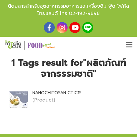
นิตยสารสำหรับอุตสาหกรรมอาหารและเครื่องดื่ม ฟู้ด โฟกัส
ไทยแลนด์ โทร
02-192-9898
1 Tags result for"ผลิตภัณฑ์
จากธรรมชาติ"
NANOCHITOSAN CTIC15
(Product)