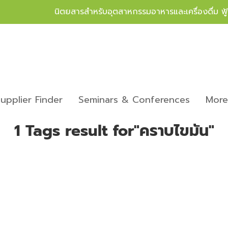
นิตยสารสำหรับอุตสาหกรรมอาหารและเครื่องดื่ม ฟ
upplier Finder
Seminars & Conferences
Mor
1 Tags result for"คราบไขมัน"