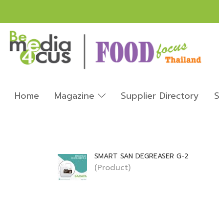
Home
Magazine
Supplier Directory
S
SMART SAN DEGREASER G-2
(Product)