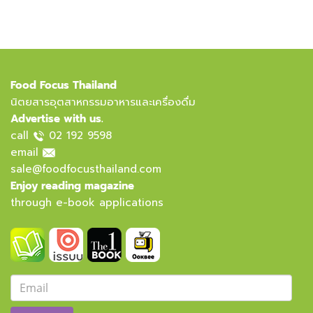
Food Focus Thailand
นิตยสารอุตสาหกรรมอาหารและเครื่องดื่ม
Advertise with us.
call
02 192 9598
email
sale@foodfocusthailand.com
Enjoy reading magazine
through e-book applications