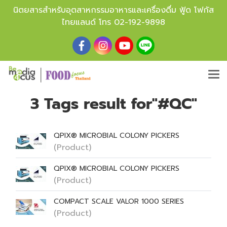
นิตยสารสำหรับอุตสาหกรรมอาหารและเครื่องดื่ม ฟู้ด โฟกัส
ไทยแลนด์ โทร
02-192-9898
3 Tags result for"#QC"
QPIX® MICROBIAL COLONY PICKERS
(Product)
QPIX® MICROBIAL COLONY PICKERS
(Product)
COMPACT SCALE VALOR 1000 SERIES
(Product)