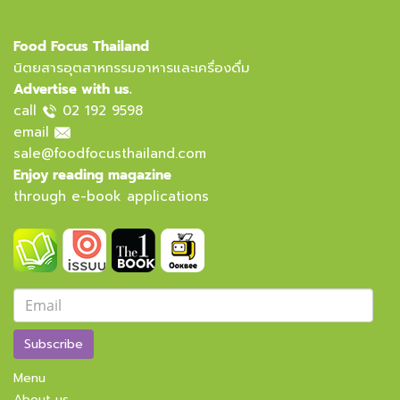
Food Focus Thailand
นิตยสารอุตสาหกรรมอาหารและเครื่องดื่ม
Advertise with us.
call
02 192 9598
email
sale@foodfocusthailand.com
Enjoy reading magazine
through e-book applications
Subscribe
Menu
About us