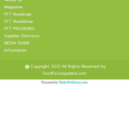
Magazine
FFT Roadmap
FFT Roadshow
FFT PROSERIES
Supplier Directory
MEDIA GUIDE
Information
Copyright 2021 All Rights Reserved by
foodfocusupdate.com
Powered by
MakeWebEasy.com