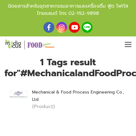
นิตยสารสำหรับอุตสาหกรรมอาหารและเครื่องดื่ม ฟู้ด โฟกัส
ไทยแลนด์ โทร
02-192-9898
1 Tags result
for"#MechanicalandFoodProc
Mechanical & Food Process Engineering Co.,
Ltd.
(Product)